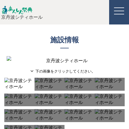
京丹波シティホール
施設情報
下の画像をクリックしてください。