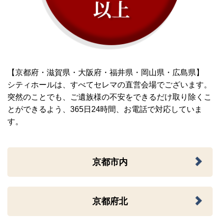
【京都府・滋賀県・大阪府・福井県・岡山県・広島県】
シティホールは、すべてセレマの直営会場でございます。
突然のことでも、ご遺族様の不安をできるだけ取り除くこ
とができるよう、365日24時間、お電話で対応していま
す。
京都市内
京都府北